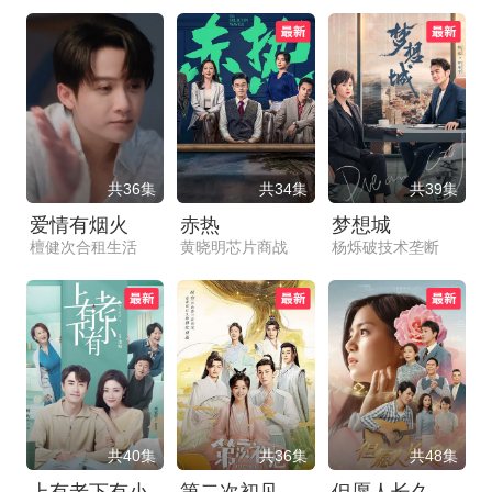
共36集
共34集
共39集
爱情有烟火
赤热
梦想城
檀健次合租生活
黄晓明芯片商战
杨烁破技术垄断
共40集
共36集
共48集
上有老下有小
第二次初见
但愿人长久