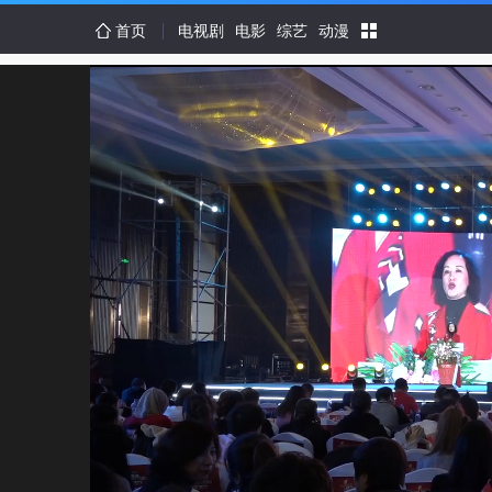
首页
电视剧
电影
综艺
动漫