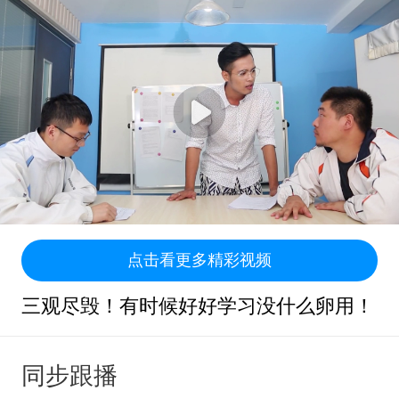
点击看更多精彩视频
三观尽毁！有时候好好学习没什么卵用！
同步跟播