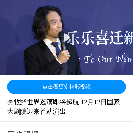
点击看更多精彩视频
吴牧野世界巡演即将起航 12月12日国家
大剧院迎来首站演出