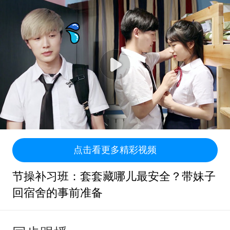
点击看更多精彩视频
节操补习班：套套藏哪儿最安全？带妹子
回宿舍的事前准备