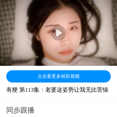
点击看更多精彩视频
有梗 第113集：老婆这姿势让我无比苦恼
同步跟播