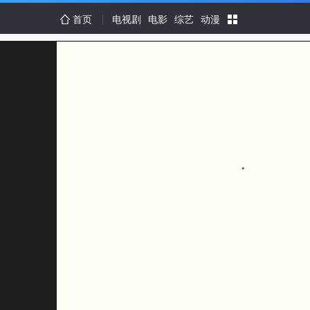
首页
电视剧
电影
综艺
动漫