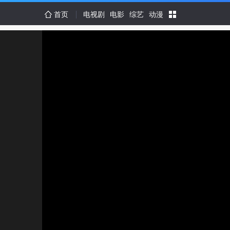
首页
电视剧
电影
综艺
动漫