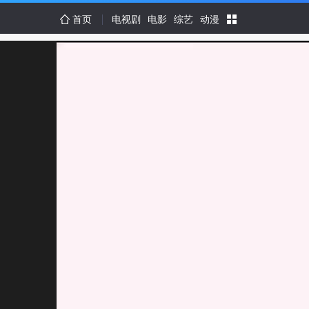
首页
电视剧
电影
综艺
动漫