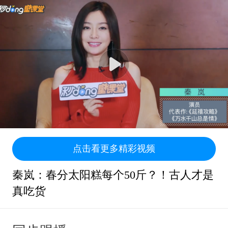
点击看更多精彩视频
秦岚：春分太阳糕每个50斤？！古人才是
真吃货