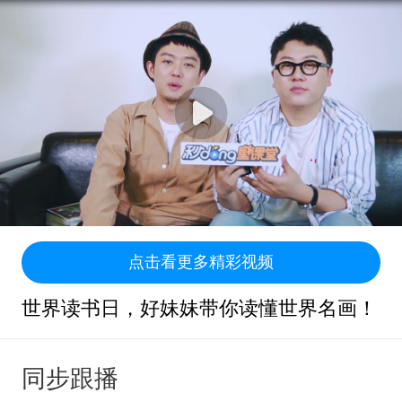
点击看更多精彩视频
世界读书日，好妹妹带你读懂世界名画！
同步跟播