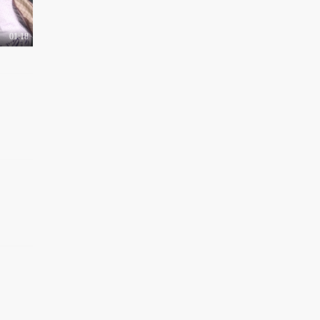
01:18