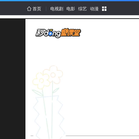
首页
电视剧
电影
综艺
动漫