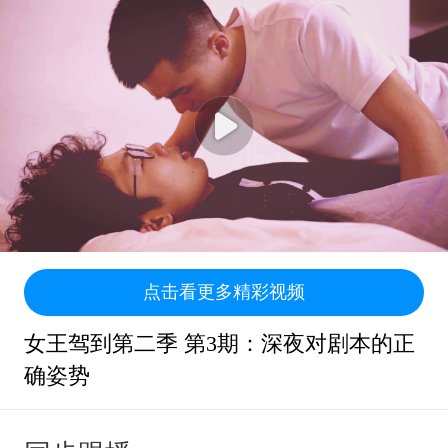
点击看更多精彩视频
女王驾到第二季 第3期：深夜对剧本的正
确姿势