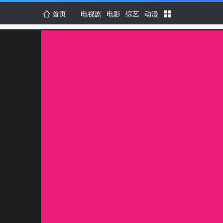
首页
电视剧
电影
综艺
动漫