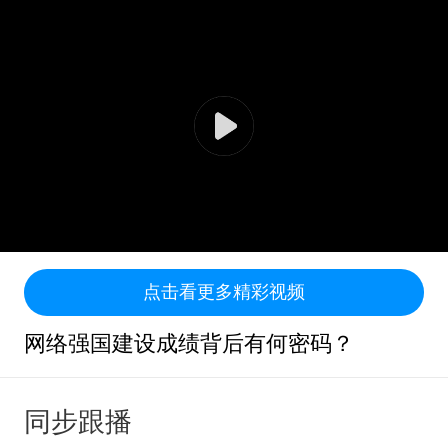
点击看更多精彩视频
网络强国建设成绩背后有何密码？
同步跟播