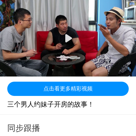
点击看更多精彩视频
三个男人约妹子开房的故事！
同步跟播