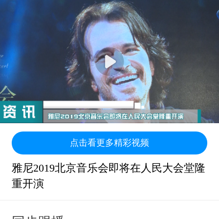
点击看更多精彩视频
雅尼2019北京音乐会即将在人民大会堂隆
重开演