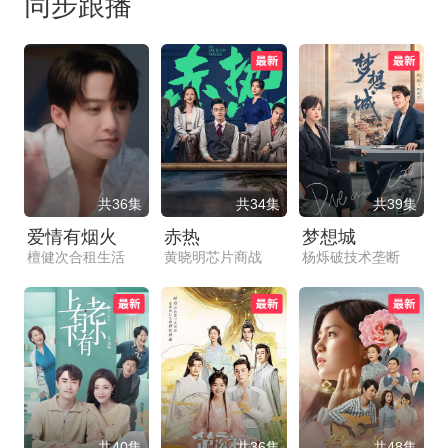
同步跟播
共36集
共34集
共39集
爱情有烟火
赤热
梦想城
檀健次合租生活
黄晓明芯片商战
杨烁破技术垄断
共40集
共36集
共48集