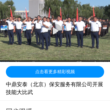
点击看更多精彩视频
中鼎安泰（北京）保安服务有限公司开展
技能大比武