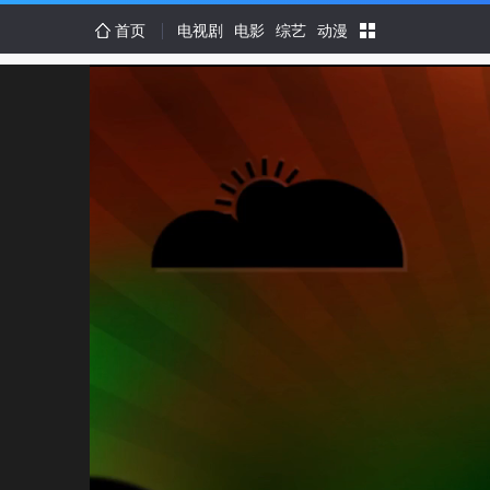
首页
电视剧
电影
综艺
动漫