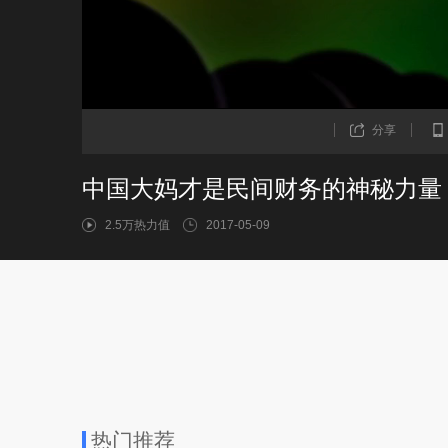
分享
中国大妈才是民间财务的神秘力量
2.5万热力值
2017-05-09
热门推荐