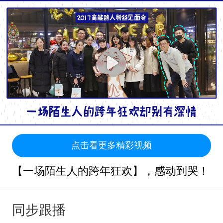
点击看更多精彩视频
【一场陌生人的跨年狂欢】，感动到哭！
同步跟播