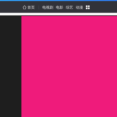
首页
电视剧
电影
综艺
动漫