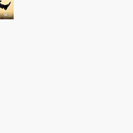
06:21