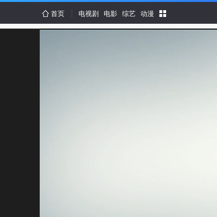
首页
电视剧
电影
综艺
动漫