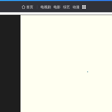
首页
电视剧
电影
综艺
动漫