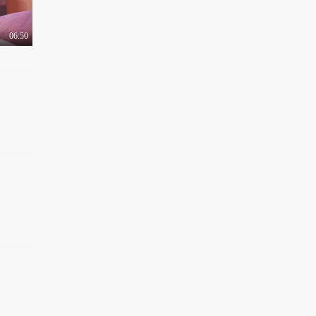
06:50