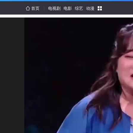
首页
电视剧
电影
综艺
动漫