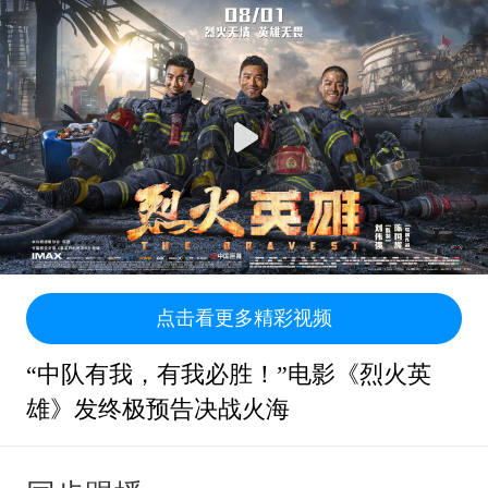
点击看更多精彩视频
“中队有我，有我必胜！”电影《烈火英
雄》发终极预告决战火海