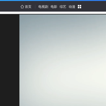
首页
电视剧
电影
综艺
动漫