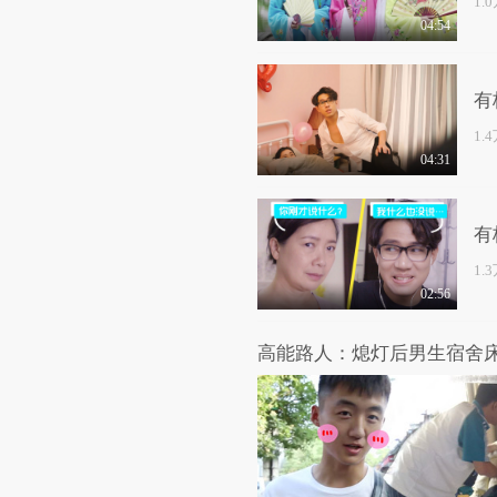
1.
04:54
有
1.
04:31
有
1.
02:56