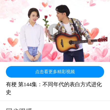
点击看更多精彩视频
有梗 第144集：不同年代的表白方式进化
史