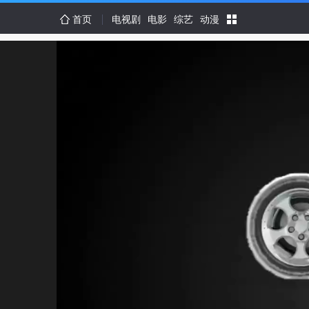
首页
电视剧
电影
综艺
动漫