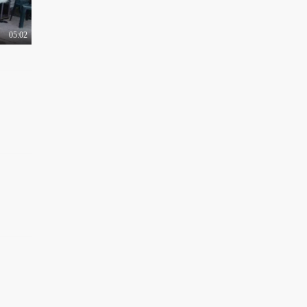
05:02