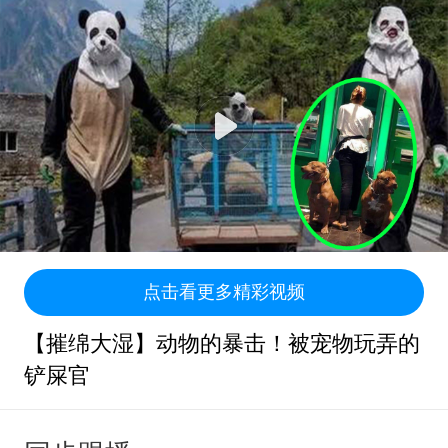
点击看更多精彩视频
【摧绵大湿】动物的暴击！被宠物玩弄的
铲屎官