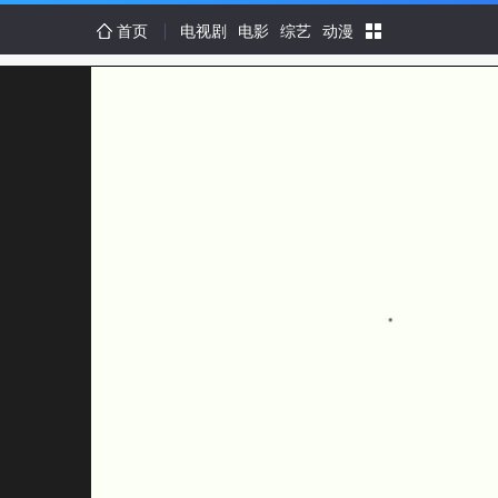
首页
电视剧
电影
综艺
动漫