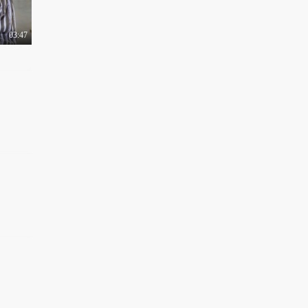
03:47