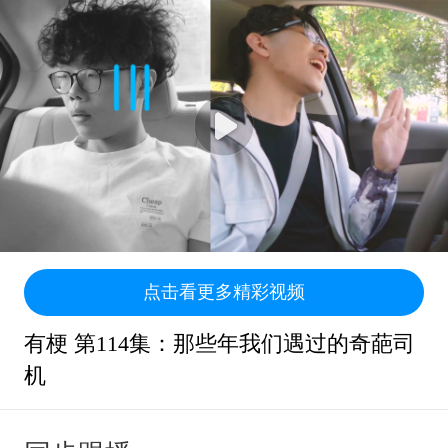
点击看更多精彩视频
有梗 第114集：那些年我们遇过的奇葩司
机