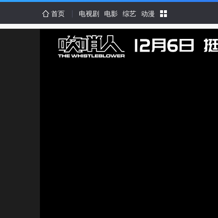
首页
电视剧
电影
综艺
动漫