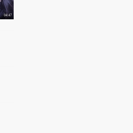
04:47