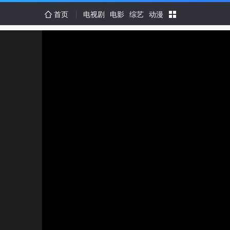
首页
电视剧
电影
综艺
动漫