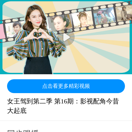
点击看更多精彩视频
女王驾到第二季 第16期：影视配角今昔
大起底