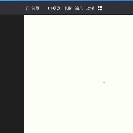
首页
电视剧
电影
综艺
动漫