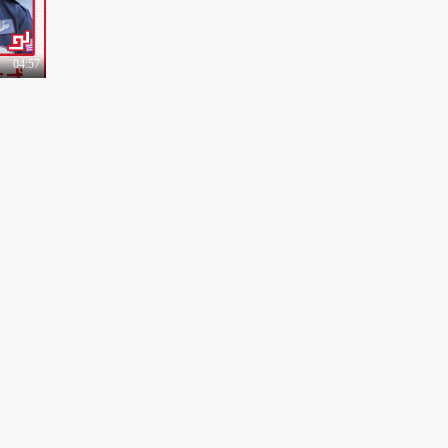
04:57