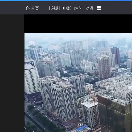
首页
电视剧
电影
综艺
动漫