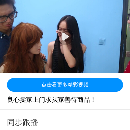
点击看更多精彩视频
良心卖家上门求买家善待商品！
同步跟播