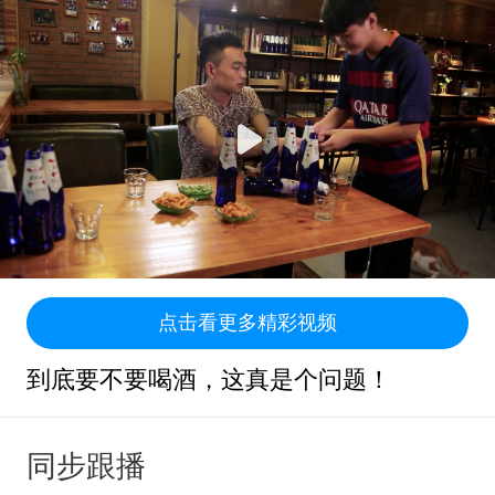
点击看更多精彩视频
到底要不要喝酒，这真是个问题！
同步跟播