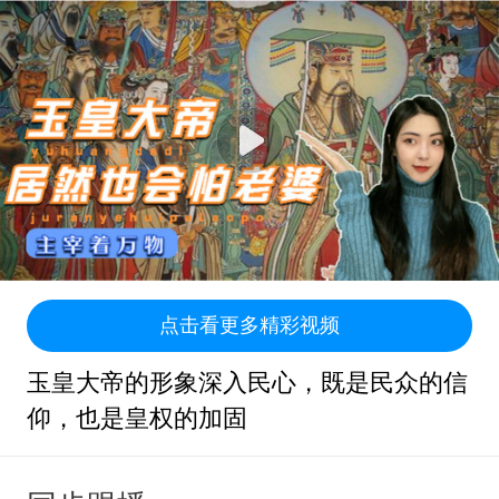
点击看更多精彩视频
玉皇大帝的形象深入民心，既是民众的信
仰，也是皇权的加固