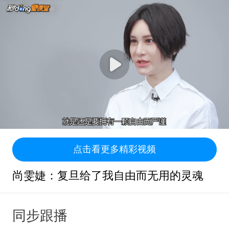
点击看更多精彩视频
尚雯婕：复旦给了我自由而无用的灵魂
同步跟播