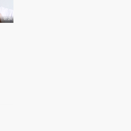
07:24