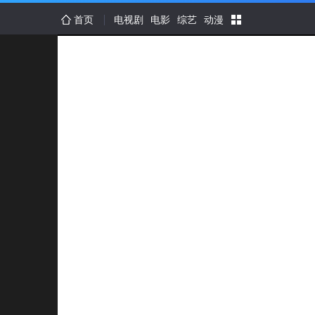
首页
电视剧
电影
综艺
动漫