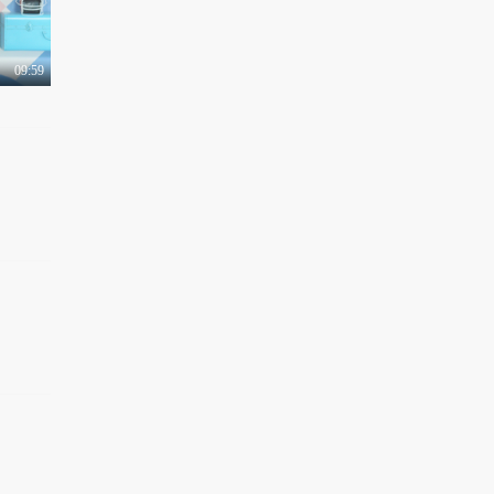
09:59