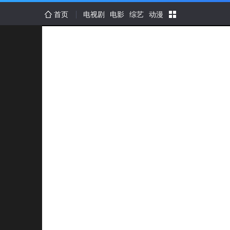
首页
电视剧
电影
综艺
动漫