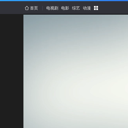
首页
电视剧
电影
综艺
动漫