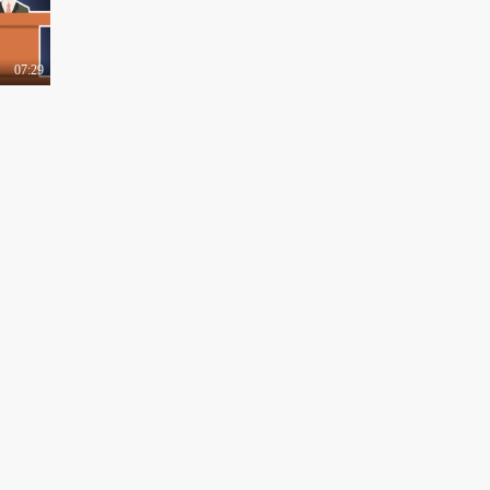
07:29