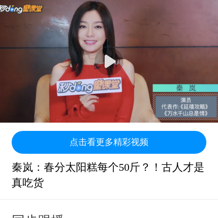
点击看更多精彩视频
秦岚：春分太阳糕每个50斤？！古人才是
真吃货