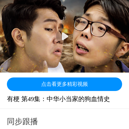
点击看更多精彩视频
有梗 第49集：中华小当家的狗血情史
同步跟播