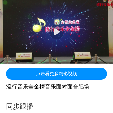
点击看更多精彩视频
流行音乐全金榜音乐面对面合肥场
同步跟播