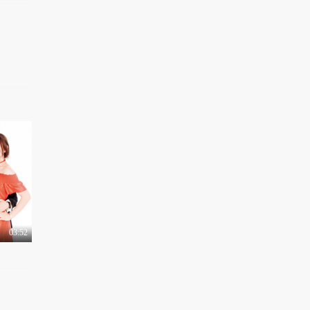
03:52