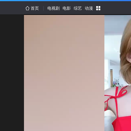
首页
电视剧
电影
综艺
动漫