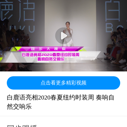
点击看更多精彩视频
白鹿语亮相2020春夏纽约时装周 奏响自
然交响乐