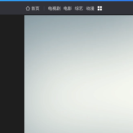
首页
电视剧
电影
综艺
动漫